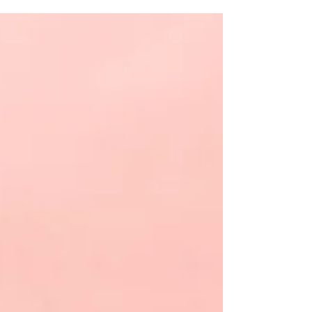
Bratislave