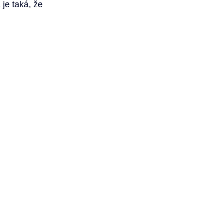
je taká, že 