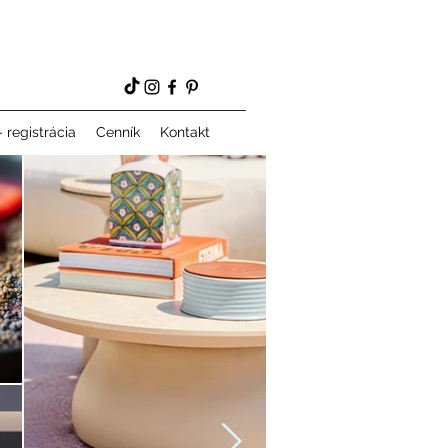
 registrácia
Cenník
Kontakt