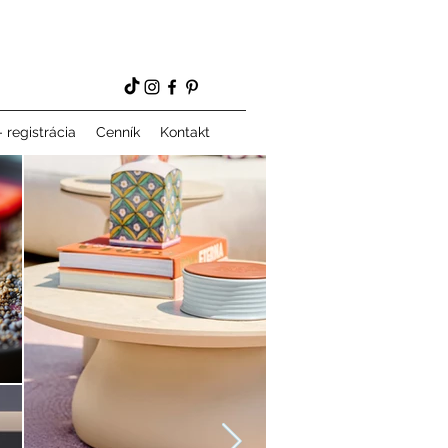
 registrácia
Cenník
Kontakt