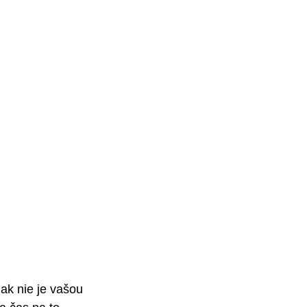
ak nie je vašou 