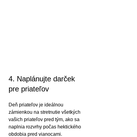
4. Naplánujte darček 
pre priateľov
Deň priateľov je ideálnou 
zámienkou na stretnutie všetkých 
vašich priateľov pred tým, ako sa 
naplnia rozvrhy počas hektického 
obdobia pred vianocami. 