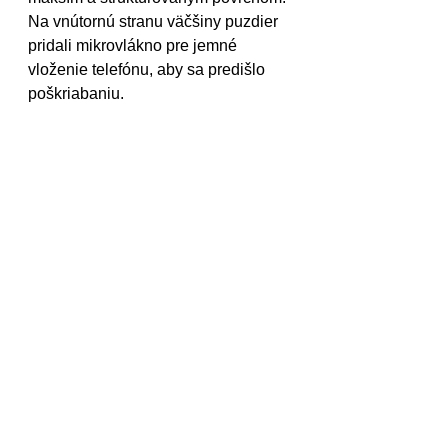
Na vnútornú stranu väčšiny puzdier 
pridali mikrovlákno pre jemné 
vloženie telefónu, aby sa predišlo 
poškriabaniu. 