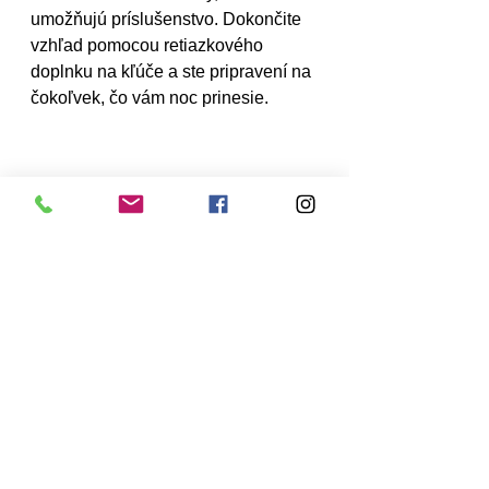
umožňujú príslušenstvo. Dokončite 
vzhľad pomocou retiazkového 
doplnku na kľúče a ste pripravení na 
čokoľvek, čo vám noc prinesie.