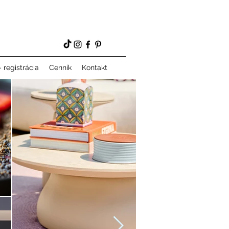
 registrácia
Cenník
Kontakt