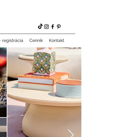
 registrácia
Cenník
Kontakt