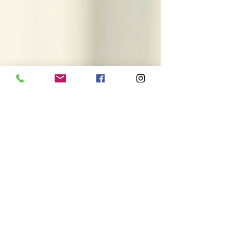
produktov na leto