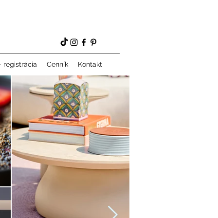
 registrácia
Cenník
Kontakt