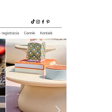
 registrácia
Cenník
Kontakt