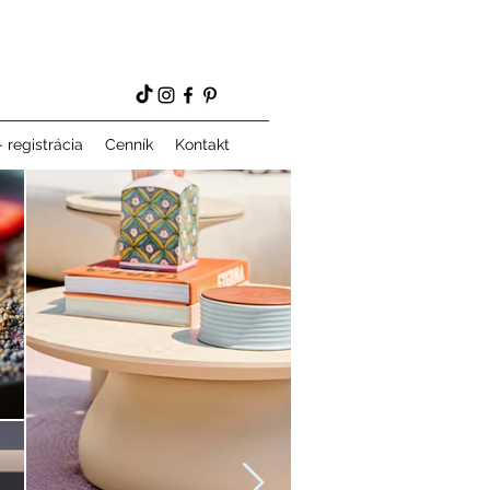
 registrácia
Cenník
Kontakt