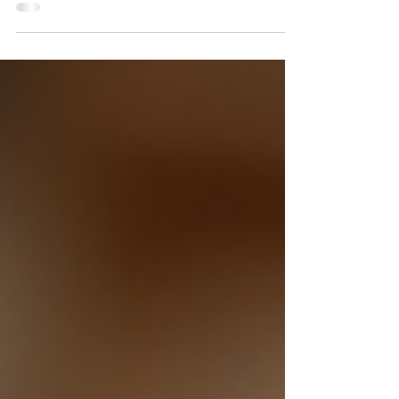
Bratislave