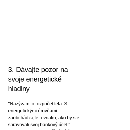
3. Dávajte pozor na 
svoje energetické 
hladiny
"Nazývam to rozpočet tela: S 
energetickými úrovňami 
zaobchádzajte rovnako, ako by ste 
spravovali svoj bankový účet." 