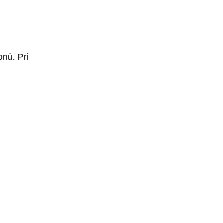
nú. Pri 