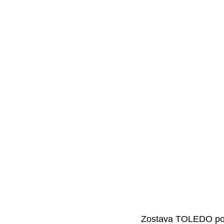
Zostava TOLEDO pozo