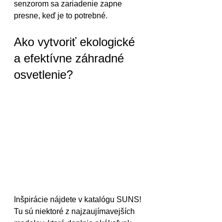
senzorom sa zariadenie zapne 
presne, keď je to potrebné.
Ako vytvoriť ekologické 
a efektívne záhradné 
osvetlenie?
Inšpirácie nájdete v katalógu SUNS! 
Tu sú niektoré z najzaujímavejších 