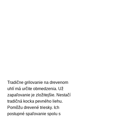
Tradične grilovanie na drevenom 
uhlí má určite obmedzenia. Už 
zapaľovanie je zložitejšie. Nestačí 
tradičná kocka pevného liehu. 
Pomôžu drevené triesky. Ich 
postupné spaľovanie spolu s 