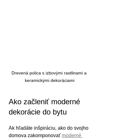
Drevená polica s izbovými rastlinami a 
keramickými dekoráciami
Ako začleniť moderné 
dekorácie do bytu
Ak hľadáte inšpiráciu, ako do svojho 
domova zakomponovať 
moderné 