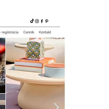
 registrácia
Cenník
Kontakt