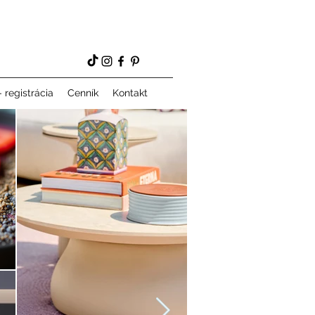
 registrácia
Cenník
Kontakt