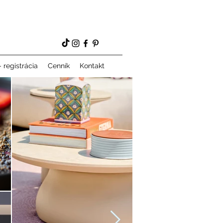
 registrácia
Cenník
Kontakt