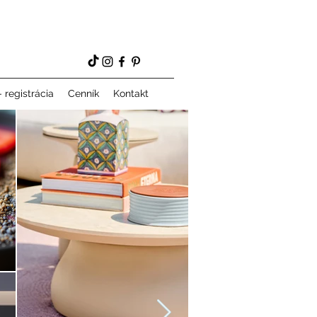
 registrácia
Cenník
Kontakt