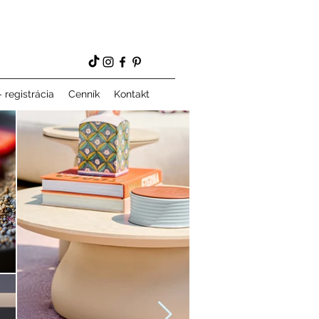
 registrácia
Cenník
Kontakt