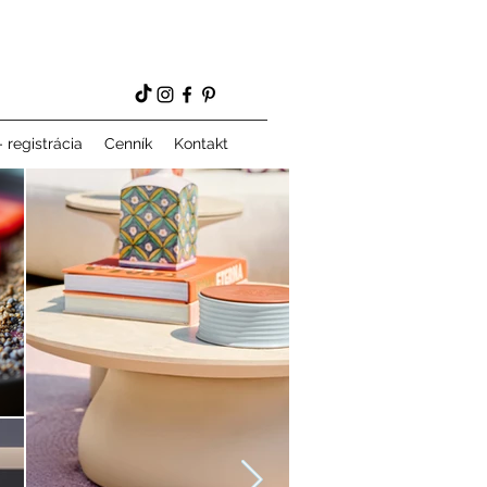
 registrácia
Cenník
Kontakt