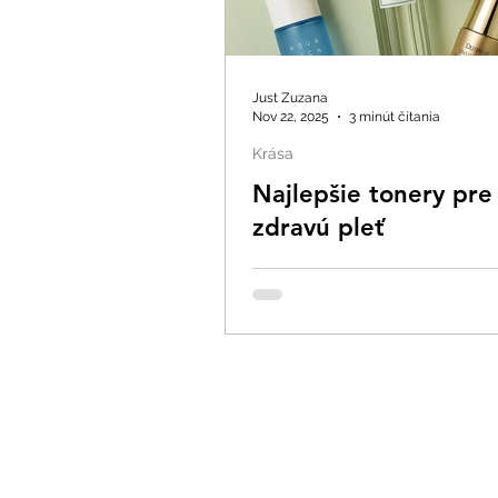
Just Zuzana
Nov 22, 2025
3 minút čítania
Krása
Najlepšie tonery pre
zdravú pleť