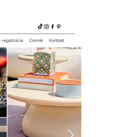
 registrácia
Cenník
Kontakt