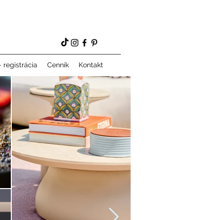
 registrácia
Cenník
Kontakt