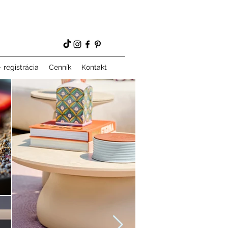
 registrácia
Cenník
Kontakt