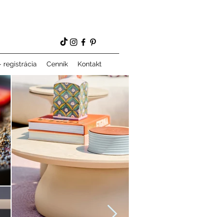
 registrácia
Cenník
Kontakt