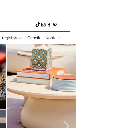
 registrácia
Cenník
Kontakt