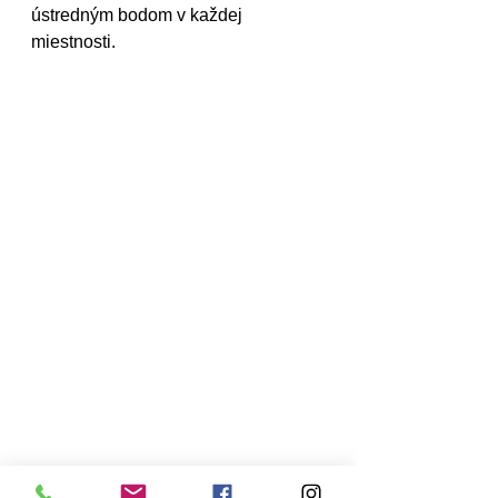
ústredným bodom v každej 
miestnosti.