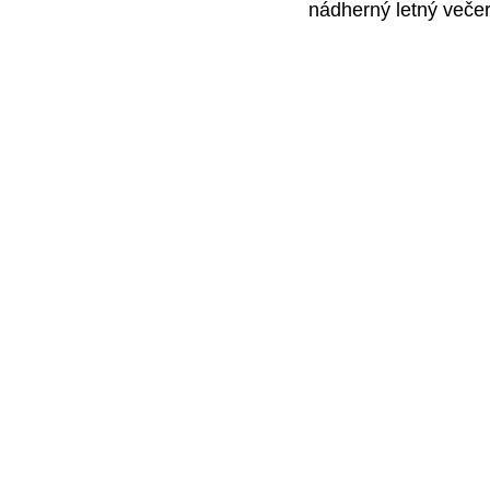
nádherný letný večer