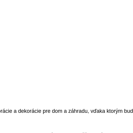
rácie a dekorácie pre dom a záhradu, vďaka ktorým bu