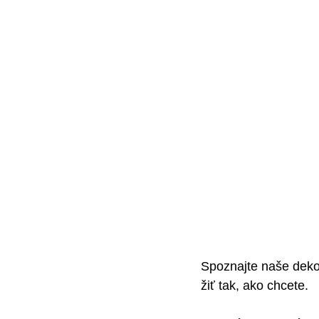
Spoznajte naše deko
žiť tak, ako chcete.