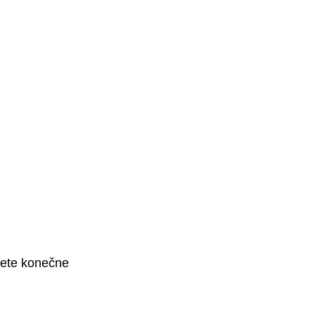
dete konečne 