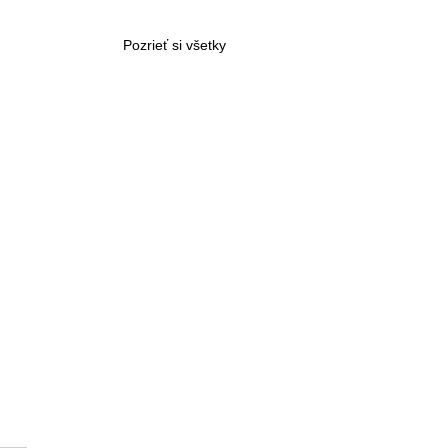
Pozrieť si všetky