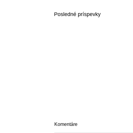
Posledné príspevky
Komentáre