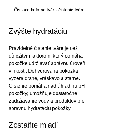
Čistiaca kefa na tvár - čistenie tváre 
Zvýšte hydratáciu
Pravidelné čistenie tváre je tiež 
dôležitým faktorom, ktorý pomáha 
pokožke udržiavať správnu úroveň 
vlhkosti. Dehydrovaná pokožka 
vyzerá drsne, vráskavo a starne. 
Čistenie pomáha riadiť hladinu pH 
pokožky; umožňuje dostatočné 
zadržiavanie vody a produktov pre 
správnu hydratáciu pokožky. 
Zostaňte mladí