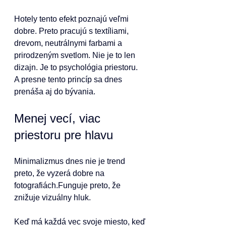
Hotely tento efekt poznajú veľmi 
dobre. Preto pracujú s textíliami, 
drevom, neutrálnymi farbami a 
prirodzeným svetlom. Nie je to len 
dizajn. Je to psychológia priestoru.
A presne tento princíp sa dnes 
prenáša aj do bývania.
Menej vecí, viac 
priestoru pre hlavu
Minimalizmus dnes nie je trend 
preto, že vyzerá dobre na 
fotografiách.Funguje preto, že 
znižuje vizuálny hluk.
Keď má každá vec svoje miesto, keď 