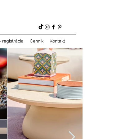
 registrácia
Cenník
Kontakt