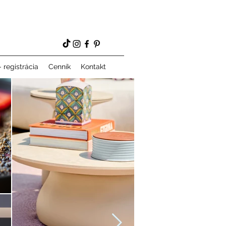
 registrácia
Cenník
Kontakt