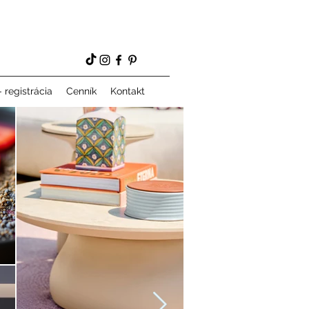
 registrácia
Cenník
Kontakt